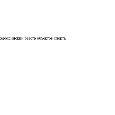
ероссийский реестр объектов спорта