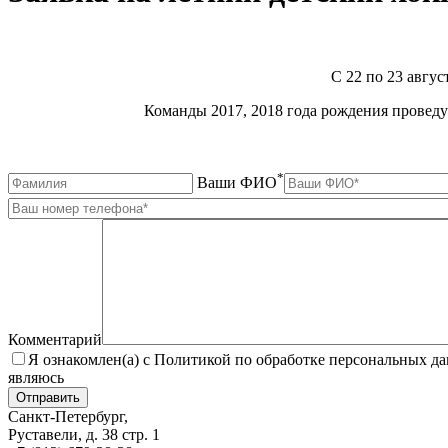
С 22 по 23 авгу
Команды 2017, 2018 года рождения проведу
*
Ваши ФИО
Комментарий
Я ознакомлен(а) с Политикой по обработке персональных д
являюсь
Санкт-Петербург,
Руставели, д. 38 стр. 1